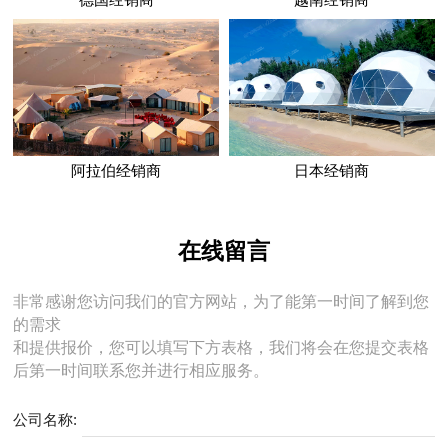
阿拉伯经销商
日本经销商
在线留言
非常感谢您访问我们的官方网站，为了能第一时间了解到您
的需求
和提供报价，您可以填写下方表格，我们将会在您提交表格
后第一时间联系您并进行相应服务。
公司名称: