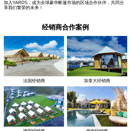
加入YARDS，成为全球豪华帐篷市场的区域合作伙伴，共同分
享我们繁荣的未来！
经销商合作案例
法国经销商
加拿大经销商
德国经销商
越南经销商