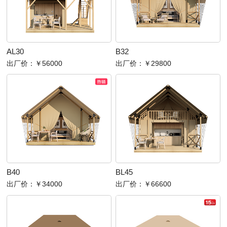
AL30
B32
出厂价：
￥56000
出厂价：
￥29800
B40
BL45
出厂价：
￥34000
出厂价：
￥66600