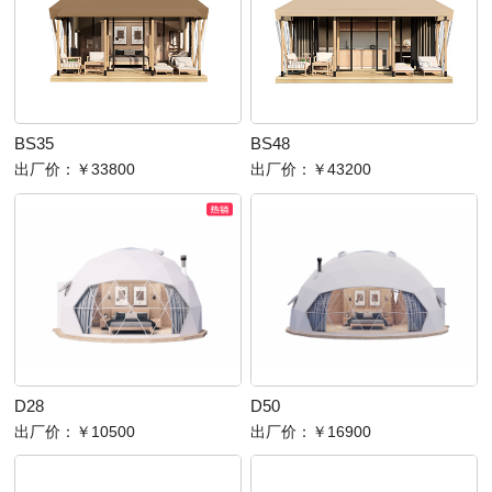
BS35
BS48
出厂价：
￥33800
出厂价：
￥43200
D28
D50
出厂价：
￥10500
出厂价：
￥16900