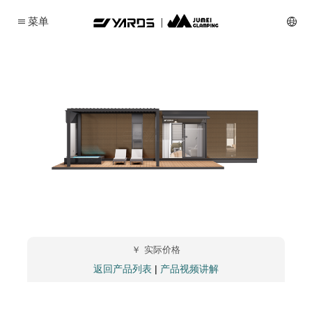
菜单
￥
实际价格
|
返回产品列表
产品视频讲解