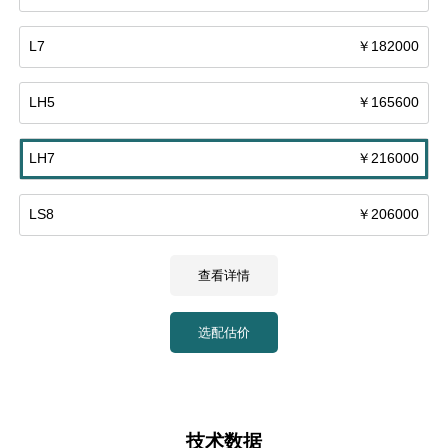
L7
￥182000
LH5
￥165600
LH7
￥216000
LS8
￥206000
查看详情
选配估价
技术数据