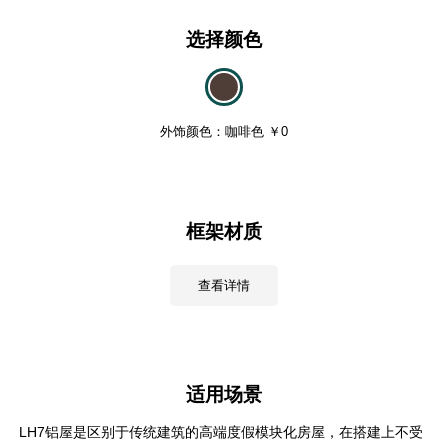
选择颜色
外饰颜色：咖啡色 ￥0
框架材质
查看详情
适用场景
LH7铝屋是区别于传统建筑的高端度假模块化房屋，在搭建上不受